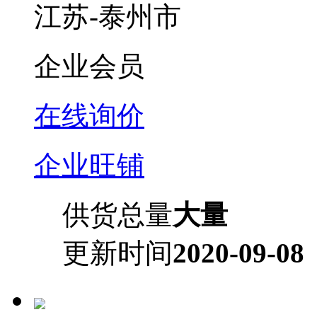
江苏-泰州市
企业会员
在线询价
企业旺铺
供货总量
大量
更新时间
2020-09-08