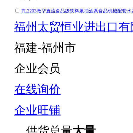
FL2203微型直流食品级饮料泵抽酒泵食品机械配套
福州太贸恒业进出口有
福建-福州市
企业会员
在线询价
企业旺铺
供货总量
大量