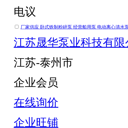
电议
厂家供应 卧式铁制粉碎泵 经营船用泵 电动离心清水
江苏晟华泵业科技有限
江苏-泰州市
企业会员
在线询价
企业旺铺