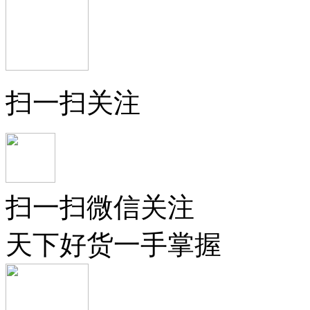
扫一扫关注
扫一扫微信关注
天下好货一手掌握