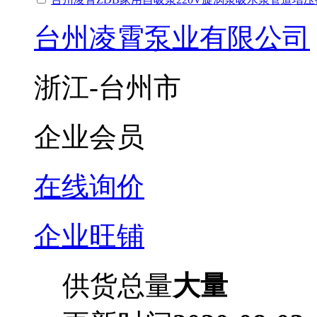
台州凌霄泵业有限公司
浙江-台州市
企业会员
在线询价
企业旺铺
供货总量
大量