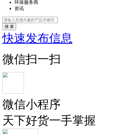
环保服务商
资讯
搜 索
快速发布信息
微信扫一扫
微信小程序
天下好货一手掌握