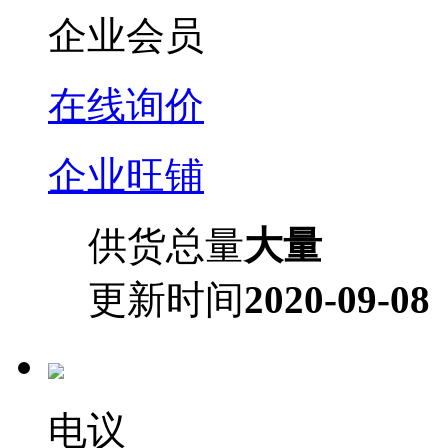
企业会员
在线询价
企业旺铺
供货总量
大量
更新时间
2020-09-08
电议