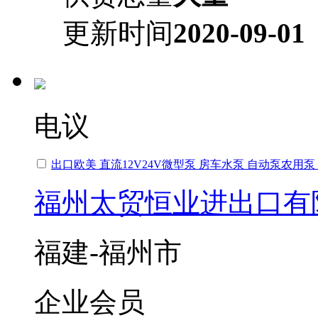
更新时间
2020-09-01
电议
出口欧美 直流12V24V微型泵 房车水泵 自动泵农用
福州太贸恒业进出口有
福建-福州市
企业会员