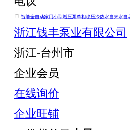
电议
智能全自动家用小型增压泵单相稳压冷热水自来水自
浙江钱丰泵业有限公司
浙江-台州市
企业会员
在线询价
企业旺铺