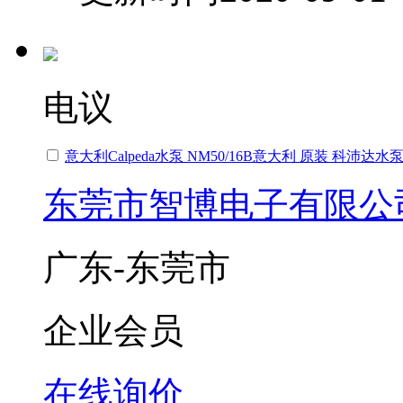
电议
意大利Calpeda水泵 NM50/16B意大利 原装 科沛达水
东莞市智博电子有限公
广东-东莞市
企业会员
在线询价