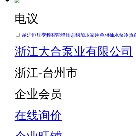
电议
越沪恒压变频智能增压泵稳加压家用单相抽水泵冷热
浙江大合泵业有限公司
浙江-台州市
企业会员
在线询价