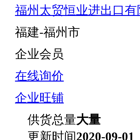
福州太贸恒业进出口有
福建-福州市
企业会员
在线询价
企业旺铺
供货总量
大量
更新时间
2020-09-01