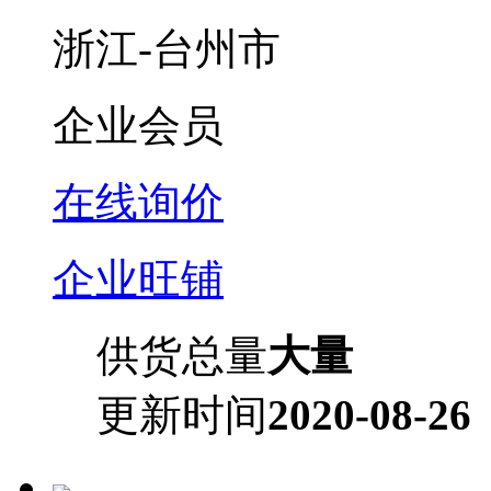
浙江-台州市
企业会员
在线询价
企业旺铺
供货总量
大量
更新时间
2020-08-26