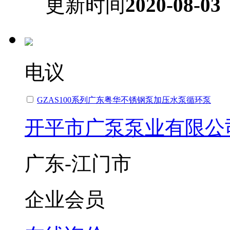
更新时间
2020-08-03
电议
GZAS100系列广东粤华不锈钢泵加压水泵循环泵
开平市广泵泵业有限公
广东-江门市
企业会员