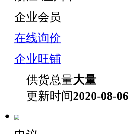
企业会员
在线询价
企业旺铺
供货总量
大量
更新时间
2020-08-06