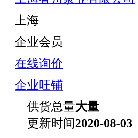
上海
企业会员
在线询价
企业旺铺
供货总量
大量
更新时间
2020-08-03