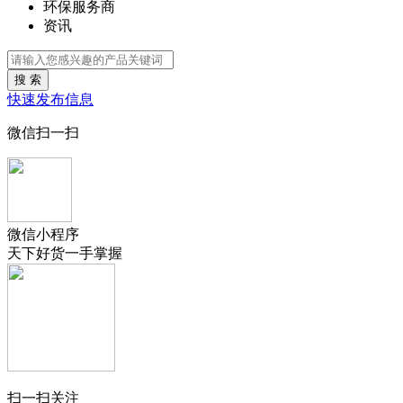
环保服务商
资讯
搜 索
快速发布信息
微信扫一扫
微信小程序
天下好货一手掌握
扫一扫关注