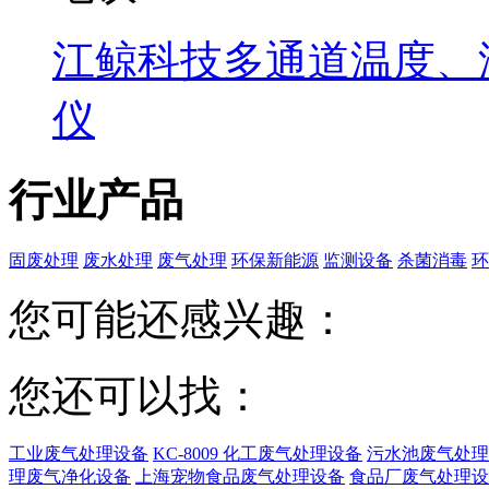
江鲸科技多通道温度、
仪
行业产品
固废处理
废水处理
废气处理
环保新能源
监测设备
杀菌消毒
环
您可能还感兴趣：
您还可以找：
工业废气处理设备
KC-8009 化工废气处理设备
污水池废气处理
理废气净化设备
上海宠物食品废气处理设备
食品厂废气处理设