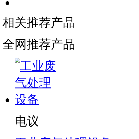
相关推荐产品
全网推荐产品
电议