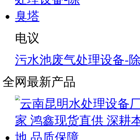
电议
污水池废气处理设备-
全网最新产品