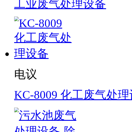
工业废气处理设备
电议
KC-8009 化工废气处