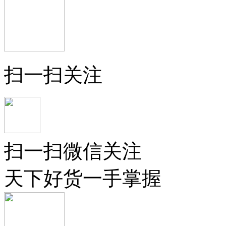
扫一扫关注
扫一扫微信关注
天下好货一手掌握