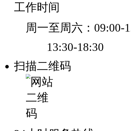
工作时间
周一至周六：09:00-12
13:30-18:30
扫描二维码