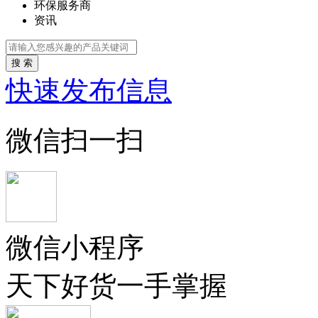
环保服务商
资讯
搜 索
快速发布信息
微信扫一扫
微信小程序
天下好货一手掌握