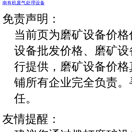
南有机废气处理设备
免责声明：
当前页为磨矿设备价格
设备批发价格、磨矿设
行提供，磨矿设备价格
铺所有企业完全负责。
任。
友情提醒：