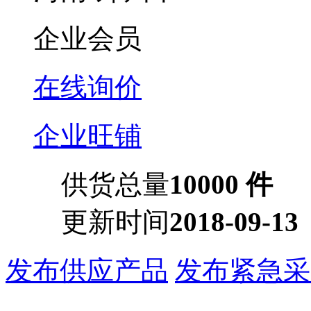
企业会员
在线询价
企业旺铺
供货总量
10000 件
更新时间
2018-09-13
发布供应产品
发布紧急采