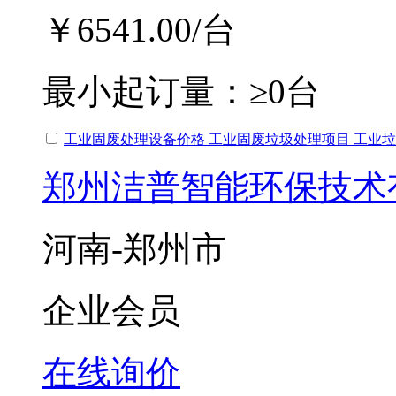
￥6541.00
/台
最小起订量：
≥0台
工业固废处理设备价格 工业固废垃圾处理项目 工业
郑州洁普智能环保技术
河南-郑州市
企业会员
在线询价