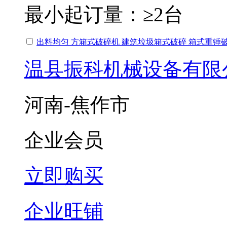
最小起订量：
≥2台
出料均匀 方箱式破碎机 建筑垃圾箱式破碎 箱式重锤
温县振科机械设备有限
河南-焦作市
企业会员
立即购买
企业旺铺