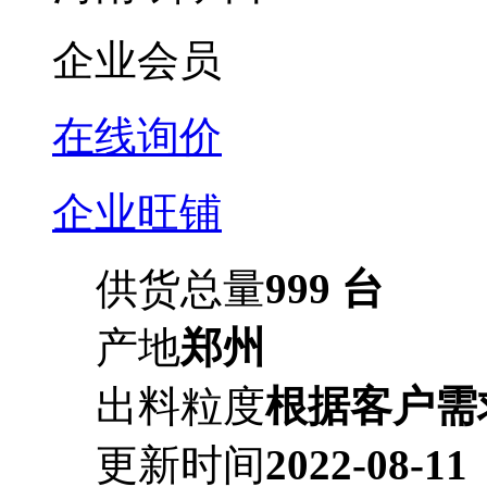
企业会员
在线询价
企业旺铺
供货总量
999 台
产地
郑州
出料粒度
根据客户需
更新时间
2022-08-11