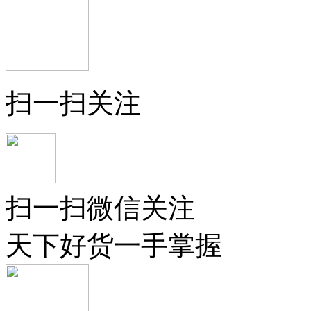
扫一扫关注
扫一扫微信关注
天下好货一手掌握