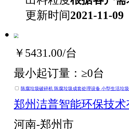
更新时间
2021-11-09
￥5431.00
/台
最小起订量：
≥0台
陈腐垃圾破碎机 陈腐垃圾成套处理设备 小型生活垃
郑州洁普智能环保技术
河南-郑州市