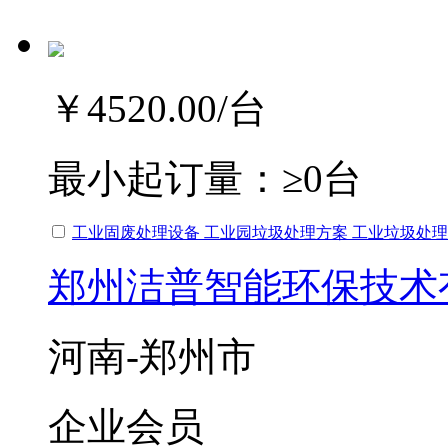
￥4520.00
/台
最小起订量：
≥0台
工业固废处理设备 工业园垃圾处理方案 工业垃圾处理
郑州洁普智能环保技术
河南-郑州市
企业会员