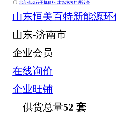
北京移动石子机价格 建筑垃圾处理设备
山东恒美百特新能源环
山东-济南市
企业会员
在线询价
企业旺铺
供货总量
52 套