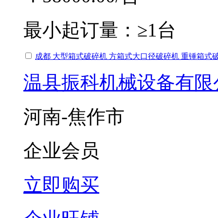
最小起订量：
≥1台
成都 大型箱式破碎机 方箱式大口径破碎机 重锤箱式
温县振科机械设备有限
河南-焦作市
企业会员
立即购买