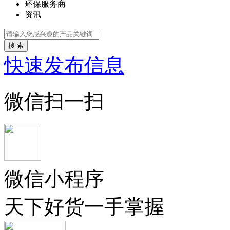
环保服务商
资讯
搜 索
快速发布信息
微信扫一扫
微信小程序
天下好货一手掌握