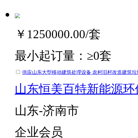
￥1250000.00
/套
最小起订量：
≥0套
供应山东大型移动建筑处理设备 农村旧村改造建筑垃
山东恒美百特新能源环
山东-济南市
企业会员