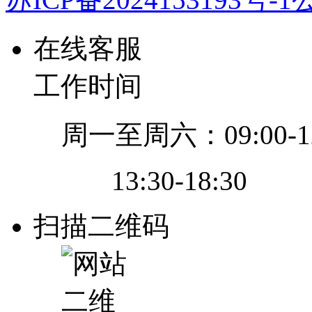
在线客服
工作时间
周一至周六：09:00-12
13:30-18:30
扫描二维码