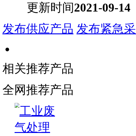
更新时间
2021-09-14
发布供应产品
发布紧急采
相关推荐产品
全网推荐产品