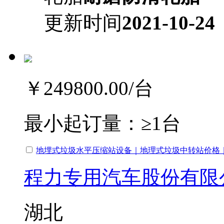
更新时间
2021-10-24
￥249800.00
/台
最小起订量：
≥1台
地埋式垃圾水平压缩站设备｜地理式垃圾中转站价格
程力专用汽车股份有限
湖北