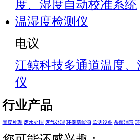
电议
江鲸科技多通道温度、
仪
行业产品
固废处理
废水处理
废气处理
环保新能源
监测设备
杀菌消毒
环
您可能还感兴趣：