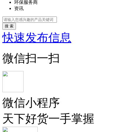
环保服务商
资讯
搜 索
快速发布信息
微信扫一扫
微信小程序
天下好货一手掌握