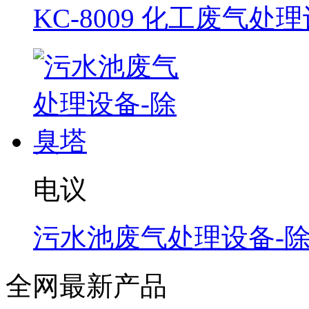
KC-8009 化工废气处
电议
污水池废气处理设备-
全网最新产品