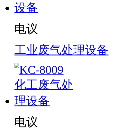
电议
工业废气处理设备
电议