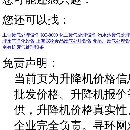
您还可以找：
工业废气处理设备
KC-8009 化工废气处理设备
污水池废气处理
理废气净化设备
上海宠物食品废气处理设备
食品厂废气处理设
南有机废气处理设备
免责声明：
当前页为升降机价格信
批发价格、升降机报价
供，升降机价格真实性
企业完全负责。寻环网