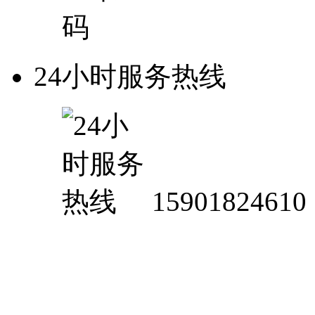
24小时服务热线
15901824610