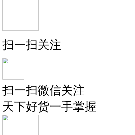
扫一扫关注
扫一扫微信关注
天下好货一手掌握