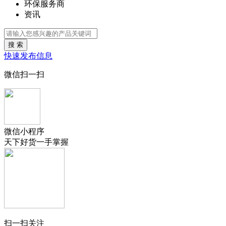
环保服务商
资讯
搜 索
快速发布信息
微信扫一扫
微信小程序
天下好货一手掌握
扫一扫关注