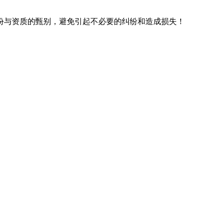
份与资质的甄别，避免引起不必要的纠纷和造成损失！