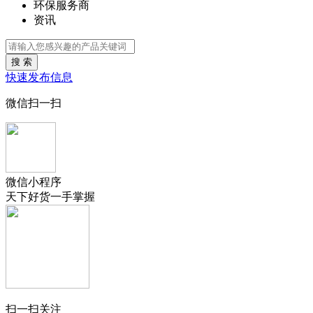
环保服务商
资讯
搜 索
快速发布信息
微信扫一扫
微信小程序
天下好货一手掌握
扫一扫关注