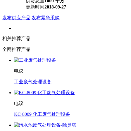
供货总量
1000 平方
更新时间
2018-09-27
发布供应产品
发布紧急采购
相关推荐产品
全网推荐产品
电议
工业废气处理设备
电议
KC-8009 化工废气处理设备