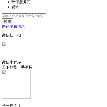
环保服务商
资讯
搜 索
快速发布信息
微信扫一扫
微信小程序
天下好货一手掌握
扫一扫关注