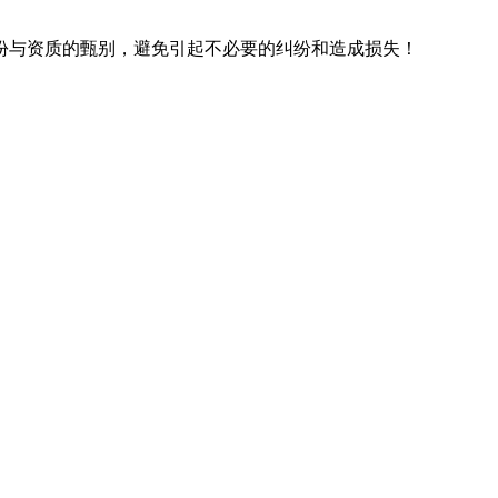
份与资质的甄别，避免引起不必要的纠纷和造成损失！