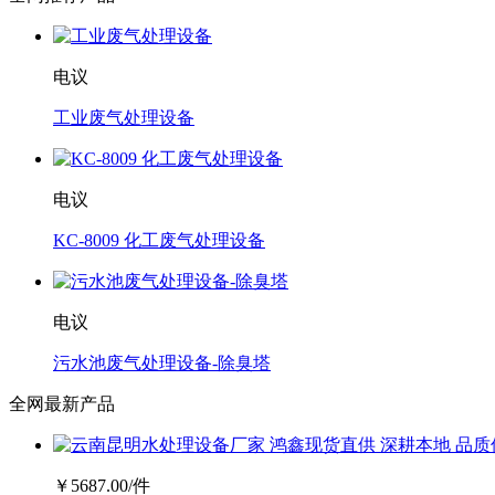
电议
工业废气处理设备
电议
KC-8009 化工废气处理设备
电议
污水池废气处理设备-除臭塔
全网最新产品
￥
5687.00
/件