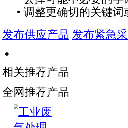
• 调整更确切的关键词
发布供应产品
发布紧急采
相关推荐产品
全网推荐产品