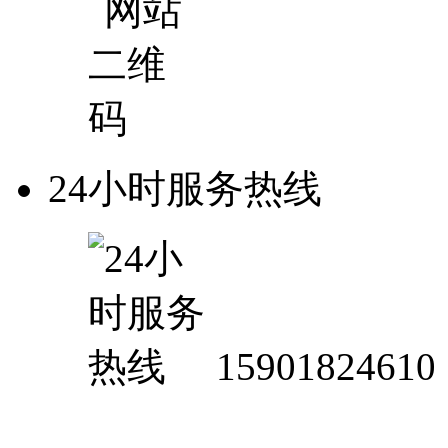
24小时服务热线
15901824610