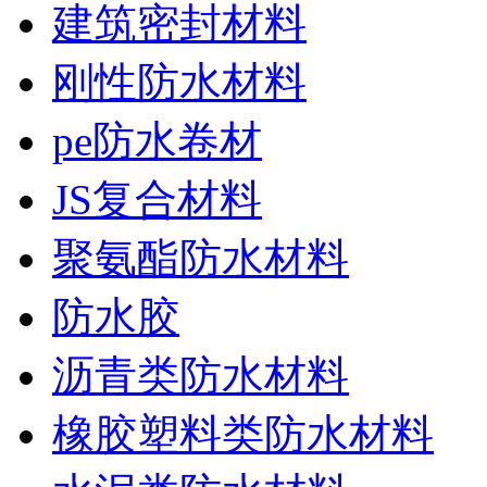
建筑密封材料
刚性防水材料
pe防水卷材
JS复合材料
聚氨酯防水材料
防水胶
沥青类防水材料
橡胶塑料类防水材料