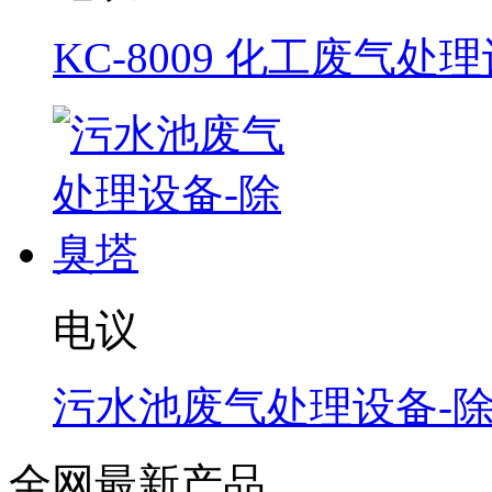
KC-8009 化工废气处
电议
污水池废气处理设备-
全网最新产品