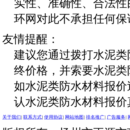
实性、准确性、合法性
环网对此不承担任何保
友情提醒：
建议您通过拨打水泥类
终价格，并索要水泥类
如水泥类防水材料报价
认水泥类防水材料报价
关于我们
|
联系方式
|
使用协议
|
网站地图
|
排名推广
|
广告服务
|