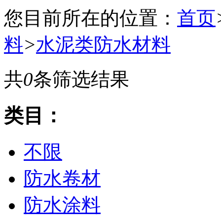
您目前所在的位置：
首页
料
>
水泥类防水材料
共
0
条筛选结果
类目：
不限
防水卷材
防水涂料