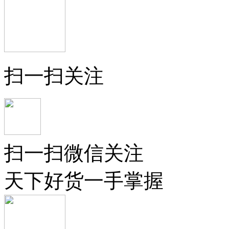
扫一扫关注
扫一扫微信关注
天下好货一手掌握