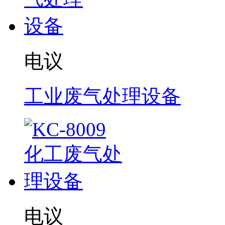
电议
工业废气处理设备
电议