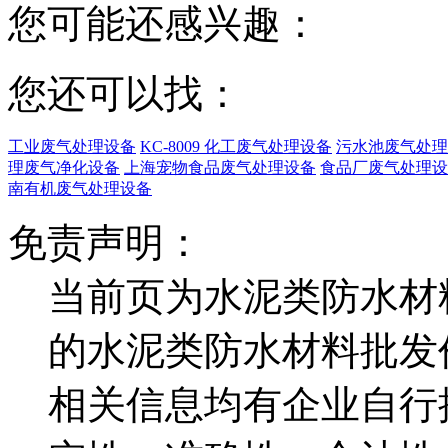
您可能还感兴趣：
您还可以找：
工业废气处理设备
KC-8009 化工废气处理设备
污水池废气处理
理废气净化设备
上海宠物食品废气处理设备
食品厂废气处理设
南有机废气处理设备
免责声明：
当前页为水泥类防水材
的水泥类防水材料批发
相关信息均有企业自行