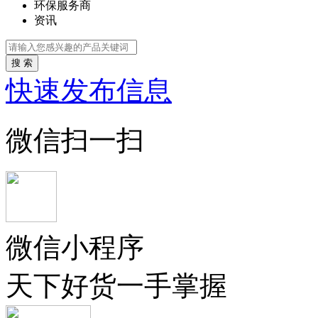
环保服务商
资讯
搜 索
快速发布信息
微信扫一扫
微信小程序
天下好货一手掌握