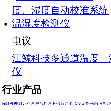
电议
江鲸科技多通道温度、
仪
行业产品
固废处理
废水处理
废气处理
环保新能源
监测设备
杀菌消毒
环