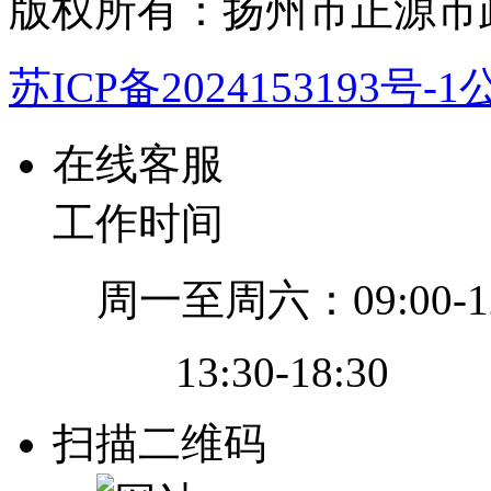
版权所有：扬州市正源市
苏ICP备2024153193号-1
公
在线客服
工作时间
周一至周六：09:00-12
13:30-18:30
扫描二维码