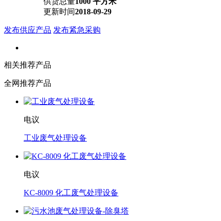
供货总量
1000 平方米
更新时间
2018-09-29
发布供应产品
发布紧急采购
相关推荐产品
全网推荐产品
电议
工业废气处理设备
电议
KC-8009 化工废气处理设备