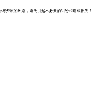
份与资质的甄别，避免引起不必要的纠纷和造成损失！