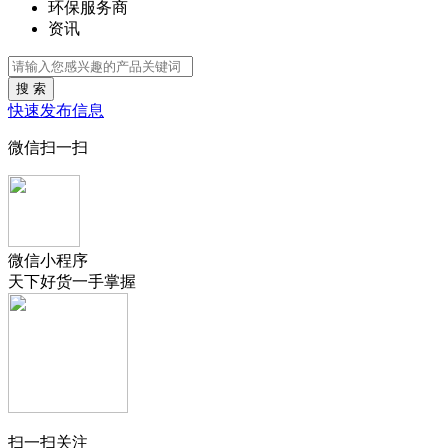
环保服务商
资讯
搜 索
快速发布信息
微信扫一扫
微信小程序
天下好货一手掌握
扫一扫关注