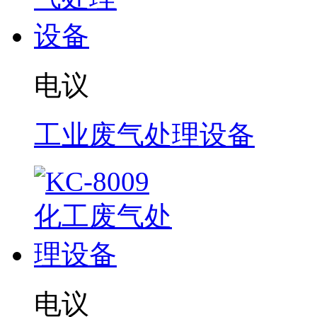
电议
工业废气处理设备
电议