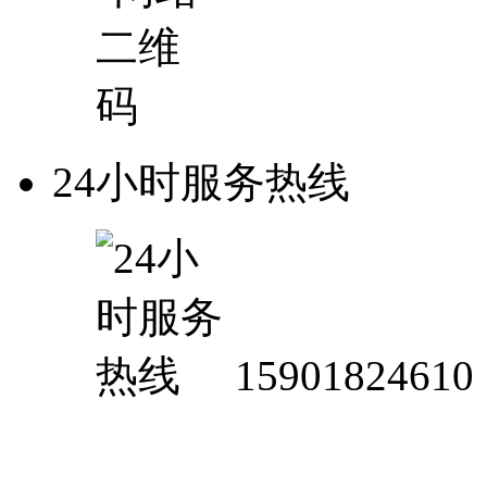
24小时服务热线
15901824610