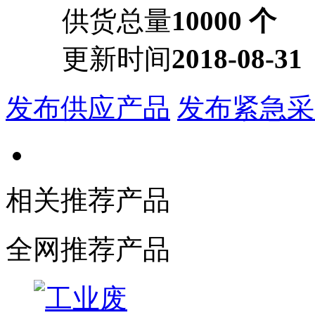
供货总量
10000 个
更新时间
2018-08-31
发布供应产品
发布紧急采
相关推荐产品
全网推荐产品