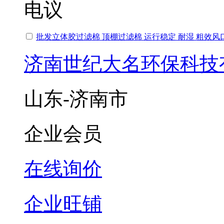
电议
批发立体胶过滤棉 顶棚过滤棉 运行稳定 耐湿 粗效风
济南世纪大名环保科技
山东-济南市
企业会员
在线询价
企业旺铺