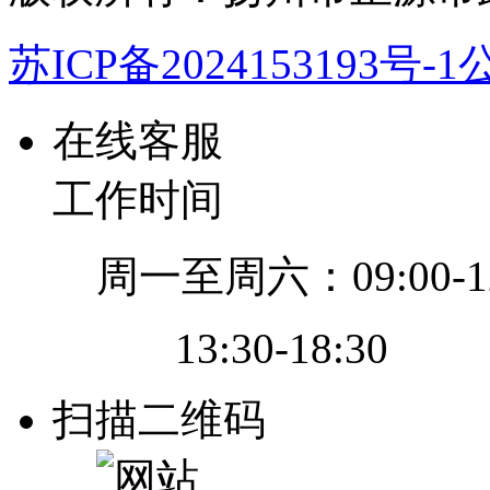
苏ICP备2024153193号-1
公
在线客服
工作时间
周一至周六：09:00-12
13:30-18:30
扫描二维码