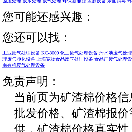
固废处理
废水处理
废气处理
环保新能源
监测设备
杀菌消毒
环
您可能还感兴趣：
您还可以找：
工业废气处理设备
KC-8009 化工废气处理设备
污水池废气处理
理废气净化设备
上海宠物食品废气处理设备
食品厂废气处理设
南有机废气处理设备
免责声明：
当前页为矿渣棉价格信
批发价格、矿渣棉报价
供，矿渣棉价格真实性