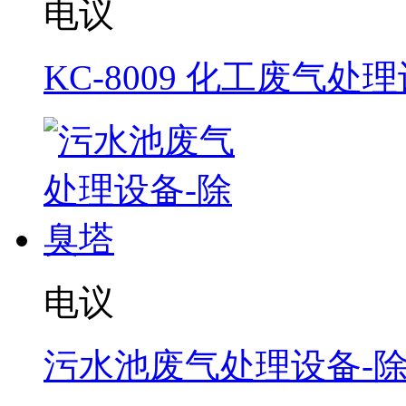
电议
KC-8009 化工废气处
电议
污水池废气处理设备-