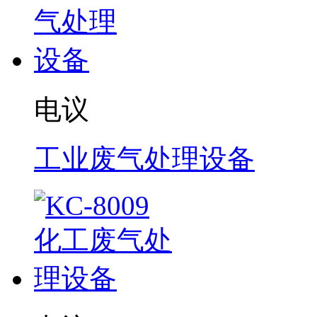
电议
工业废气处理设备