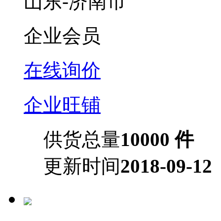
山东-济南市
企业会员
在线询价
企业旺铺
供货总量
10000 件
更新时间
2018-09-12