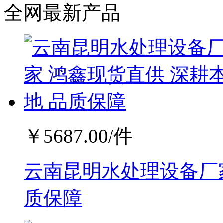
全网最新产品
￥
5687.00
/件
云南昆明水处理设备厂家
质保障