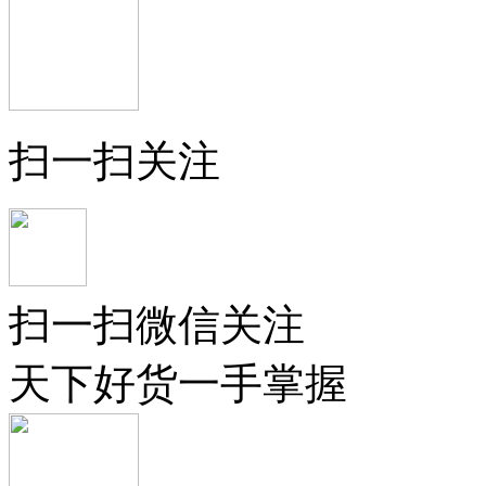
扫一扫关注
扫一扫微信关注
天下好货一手掌握