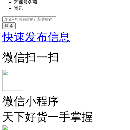
环保服务商
资讯
搜 索
快速发布信息
微信扫一扫
微信小程序
天下好货一手掌握