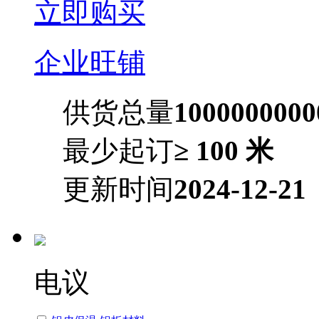
立即购买
企业旺铺
供货总量
100000000
最少起订
≥ 100 米
更新时间
2024-12-21
电议