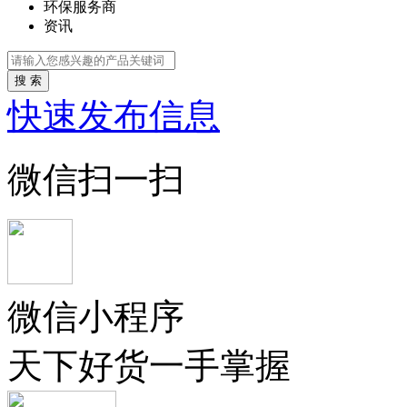
环保服务商
资讯
搜 索
快速发布信息
微信扫一扫
微信小程序
天下好货一手掌握