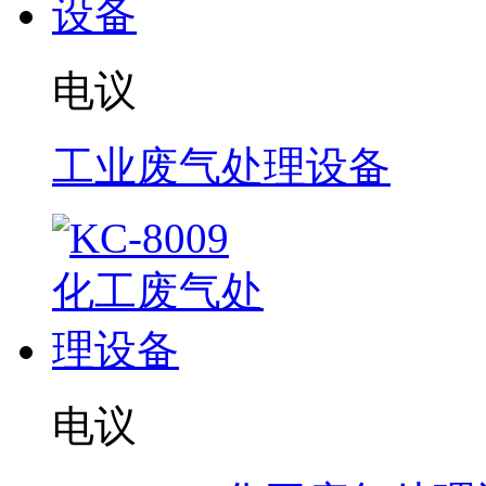
电议
工业废气处理设备
电议