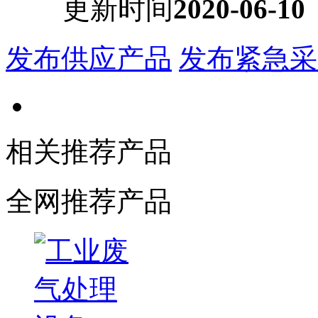
更新时间
2020-06-10
发布供应产品
发布紧急采
相关推荐产品
全网推荐产品