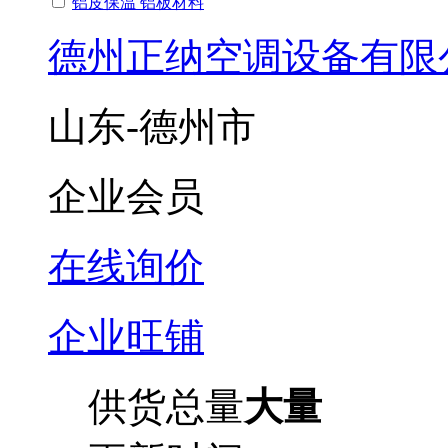
铝皮保温 铝板材料
德州正纳空调设备有限
山东-德州市
企业会员
在线询价
企业旺铺
供货总量
大量