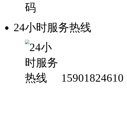
24小时服务热线
15901824610