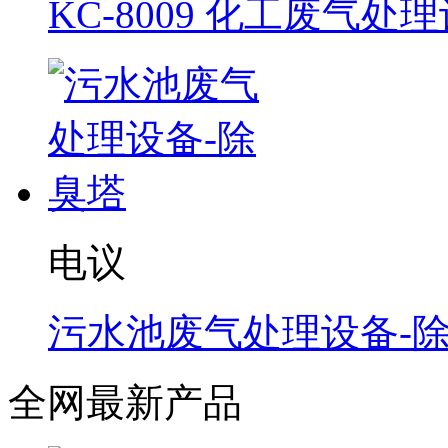
KC-8009 化工废气处
电议
污水池废气处理设备-
全网最新产品