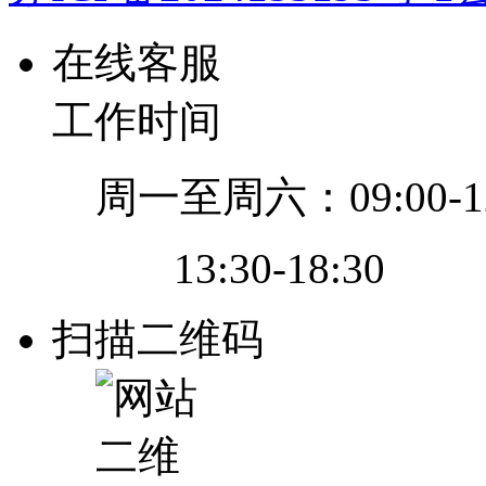
在线客服
工作时间
周一至周六：09:00-12
13:30-18:30
扫描二维码