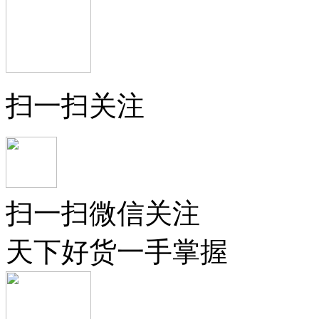
扫一扫关注
扫一扫微信关注
天下好货一手掌握