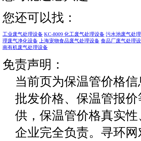
您还可以找：
工业废气处理设备
KC-8009 化工废气处理设备
污水池废气处理
理废气净化设备
上海宠物食品废气处理设备
食品厂废气处理设
南有机废气处理设备
免责声明：
当前页为保温管价格信
批发价格、保温管报价
供，保温管价格真实性
企业完全负责。寻环网