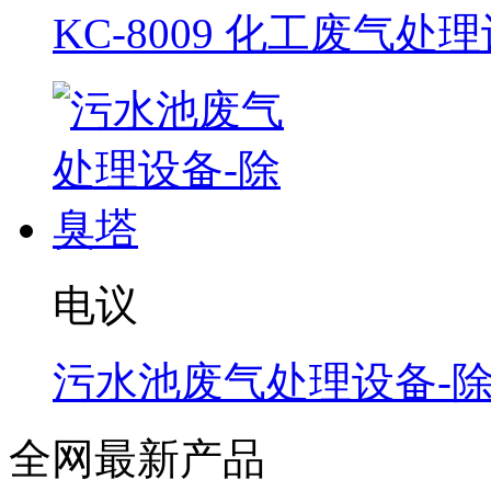
KC-8009 化工废气处
电议
污水池废气处理设备-
全网最新产品