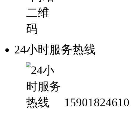
24小时服务热线
15901824610