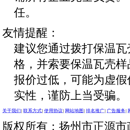
任。
友情提醒：
建议您通过拨打保温瓦
格，并索要保温瓦壳样
报价过低，可能为虚假
实性，谨防上当受骗。
关于我们
|
联系方式
|
使用协议
|
网站地图
|
排名推广
|
广告服务
|
版权所有：扬州市正源市