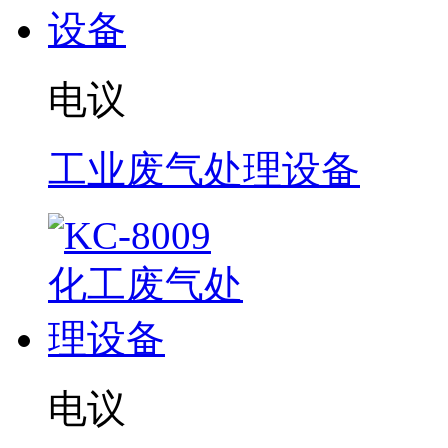
电议
工业废气处理设备
电议