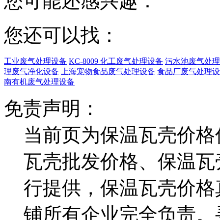
您可能还感兴趣：
您还可以找：
工业废气处理设备
KC-8009 化工废气处理设备
污水池废气处理
理废气净化设备
上海宠物食品废气处理设备
食品厂废气处理设
南有机废气处理设备
免责声明：
当前页为保温瓦壳价格
瓦壳批发价格、保温瓦
行提供，保温瓦壳价格
铺所有企业完全负责。