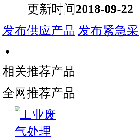
更新时间
2018-09-22
发布供应产品
发布紧急采
相关推荐产品
全网推荐产品