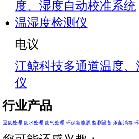
电议
江鲸科技多通道温度、
仪
行业产品
固废处理
废水处理
废气处理
环保新能源
监测设备
杀菌消毒
环