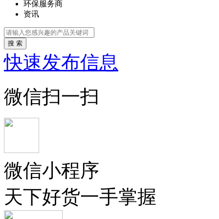
环保服务商
资讯
搜 索
快速发布信息
微信扫一扫
微信小程序
天下好货一手掌握