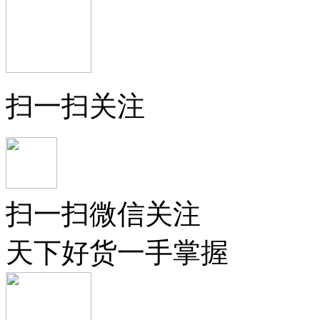
扫一扫关注
扫一扫微信关注
天下好货一手掌握