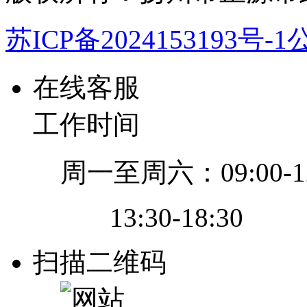
苏ICP备2024153193号-1
公
在线客服
工作时间
周一至周六：09:00-12
13:30-18:30
扫描二维码