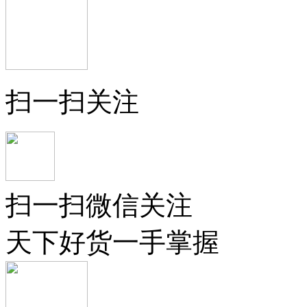
扫一扫关注
扫一扫微信关注
天下好货一手掌握