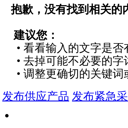
抱歉，没有找到相关的
建议您：
• 看看输入的文字是否
• 去掉可能不必要的字词
• 调整更确切的关键词
发布供应产品
发布紧急采