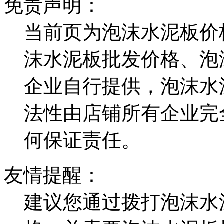
免责声明：
当前页为泡沫水泥板价
沫水泥板批发价格、泡
企业自行提供，泡沫水
法性由店铺所有企业完
何保证责任。
友情提醒：
建议您通过拨打泡沫水