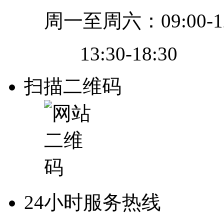
周一至周六：09:00-12
13:30-18:30
扫描二维码
24小时服务热线