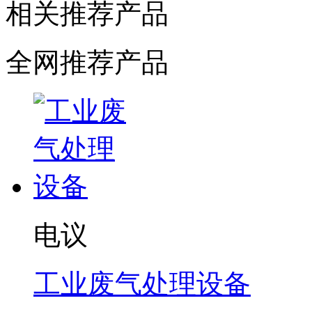
相关推荐产品
全网推荐产品
电议
工业废气处理设备