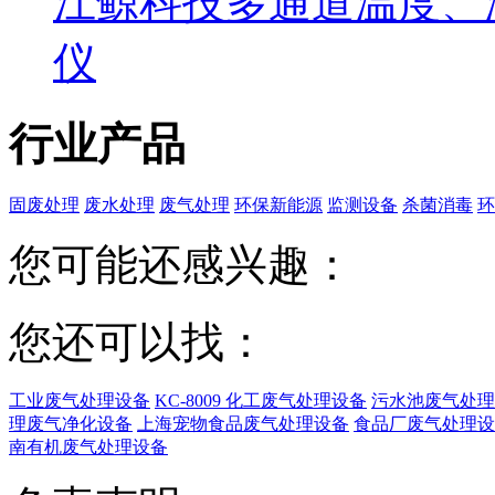
江鲸科技多通道温度、
仪
行业产品
固废处理
废水处理
废气处理
环保新能源
监测设备
杀菌消毒
环
您可能还感兴趣：
您还可以找：
工业废气处理设备
KC-8009 化工废气处理设备
污水池废气处理
理废气净化设备
上海宠物食品废气处理设备
食品厂废气处理设
南有机废气处理设备