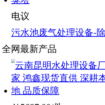
电议
污水池废气处理设备-
全网最新产品