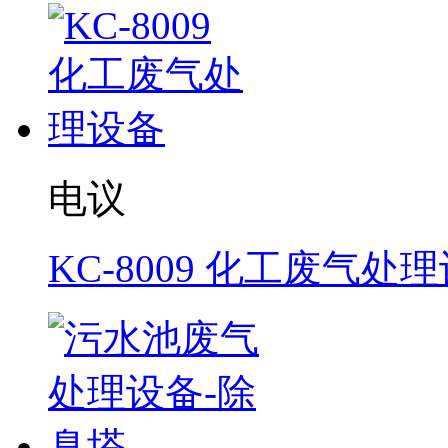
电议
KC-8009 化工废气处