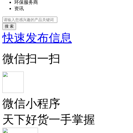
环保服务商
资讯
搜 索
快速发布信息
微信扫一扫
微信小程序
天下好货一手掌握