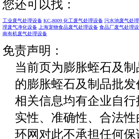
您还可以找：
工业废气处理设备
KC-8009 化工废气处理设备
污水池废气处理
理废气净化设备
上海宠物食品废气处理设备
食品厂废气处理设
南有机废气处理设备
免责声明：
当前页为膨胀蛭石及制
的膨胀蛭石及制品批发
相关信息均有企业自行
实性、准确性、合法性
环网对此不承担任何保