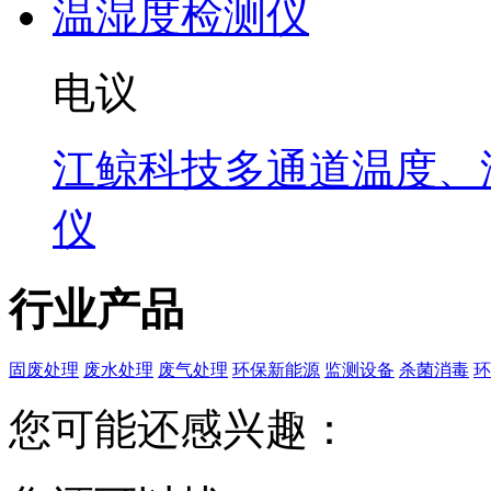
电议
江鲸科技多通道温度、
仪
行业产品
固废处理
废水处理
废气处理
环保新能源
监测设备
杀菌消毒
环
您可能还感兴趣：