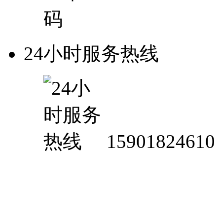
24小时服务热线
15901824610