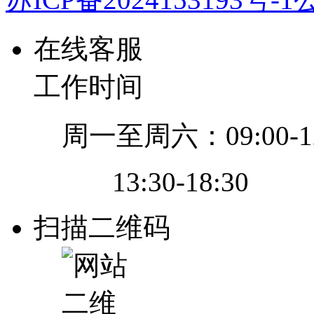
在线客服
工作时间
周一至周六：09:00-12
13:30-18:30
扫描二维码