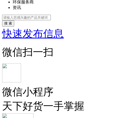
环保服务商
资讯
搜 索
快速发布信息
微信扫一扫
微信小程序
天下好货一手掌握