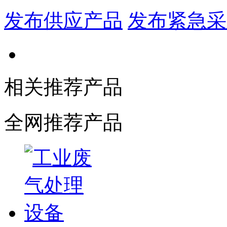
发布供应产品
发布紧急采
相关推荐产品
全网推荐产品