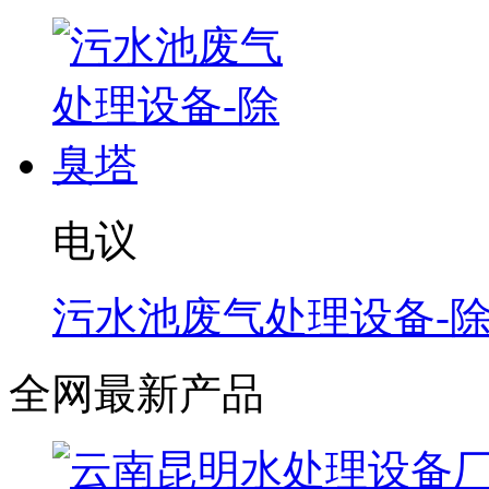
电议
污水池废气处理设备-
全网最新产品