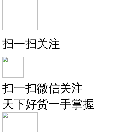
扫一扫关注
扫一扫微信关注
天下好货一手掌握