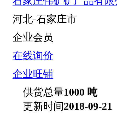
石家庄伟矿矿产品有限
河北-石家庄市
企业会员
在线询价
企业旺铺
供货总量
1000 吨
更新时间
2018-09-21