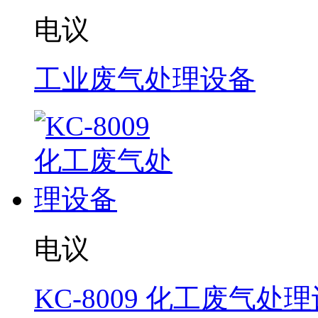
电议
工业废气处理设备
电议
KC-8009 化工废气处