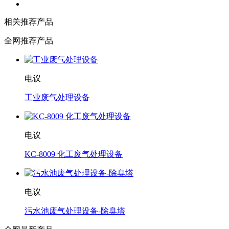
相关推荐产品
全网推荐产品
电议
工业废气处理设备
电议
KC-8009 化工废气处理设备
电议
污水池废气处理设备-除臭塔