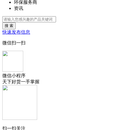
环保服务商
资讯
搜 索
快速发布信息
微信扫一扫
微信小程序
天下好货一手掌握
扫一扫关注