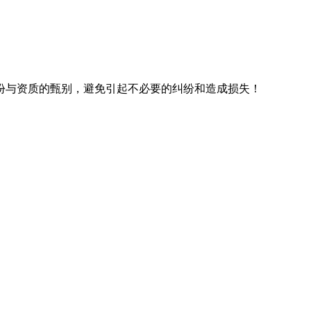
份与资质的甄别，避免引起不必要的纠纷和造成损失！